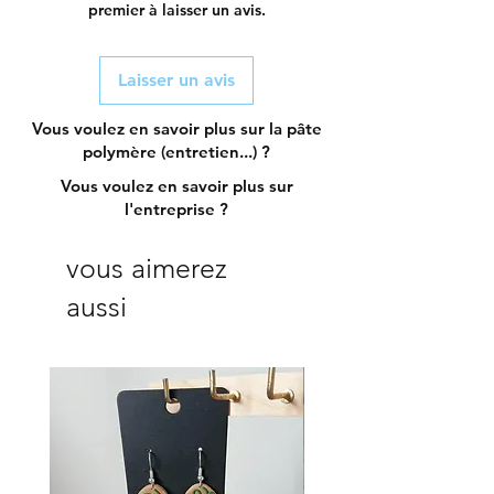
premier à laisser un avis.
Laisser un avis
Vous voulez en savoir plus sur la pâte
polymère (entretien...) ?
Vous voulez en savoir plus sur
l'entreprise ?
vous aimerez
aussi