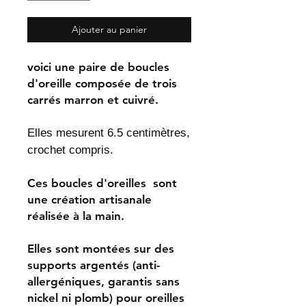
Ajouter au panier
voici une paire de boucles
d'oreille composée de trois
carrés marron et cuivré.
Elles mesurent 6.5 centimètres,
crochet compris.
Ces boucles d'oreilles sont
une création artisanale
réalisée à la main.
Elles sont montées sur des
supports argentés (anti-
allergéniques, garantis sans
nickel ni plomb) pour oreilles