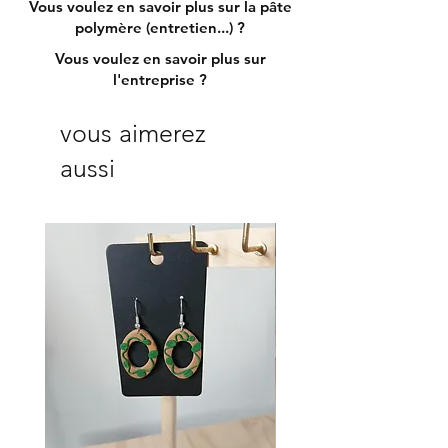
Vous voulez en savoir plus sur la pâte
polymère (entretien...) ?
Vous voulez en savoir plus sur
l'entreprise ?
vous aimerez
aussi