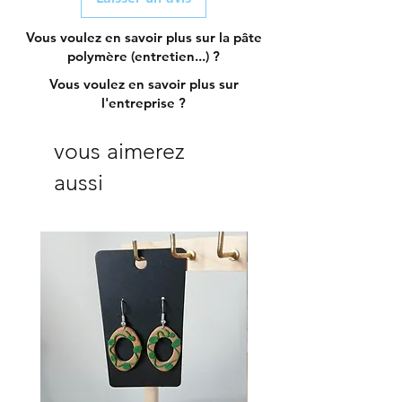
Vous voulez en savoir plus sur la pâte
polymère (entretien...) ?
Vous voulez en savoir plus sur
l'entreprise ?
vous aimerez
aussi