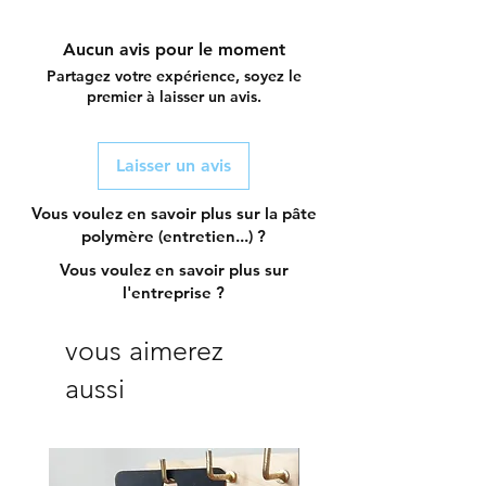
Aucun avis pour le moment
Partagez votre expérience, soyez le
premier à laisser un avis.
Laisser un avis
Vous voulez en savoir plus sur la pâte
polymère (entretien...) ?
Vous voulez en savoir plus sur
l'entreprise ?
vous aimerez
aussi