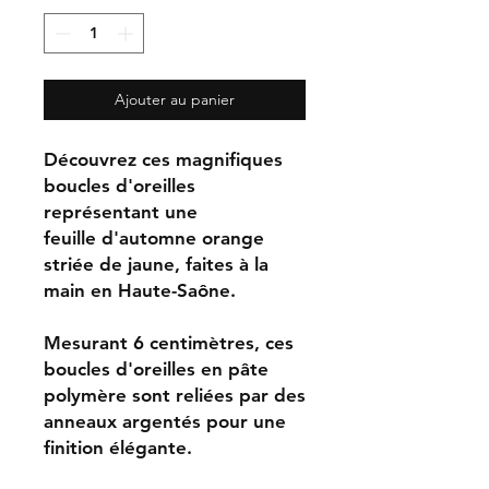
Ajouter au panier
Découvrez ces magnifiques
boucles d'oreilles
représentant une
feuille d'automne orange
striée de jaune, faites à la
main en Haute-Saône.
Mesurant 6 centimètres, ces
boucles d'oreilles en pâte
polymère sont reliées par des
anneaux argentés pour une
finition élégante.