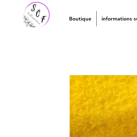
Boutique
informations s