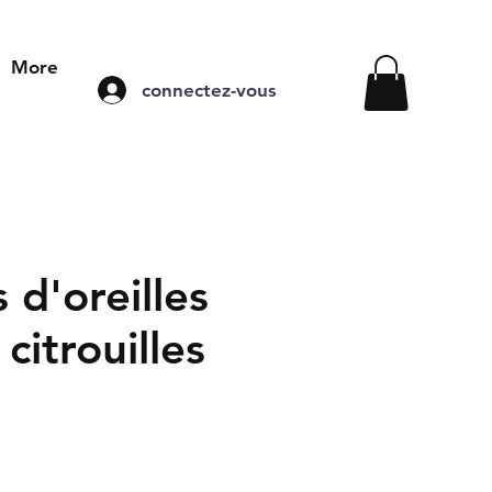
More
connectez-vous
 d'oreilles
 citrouilles