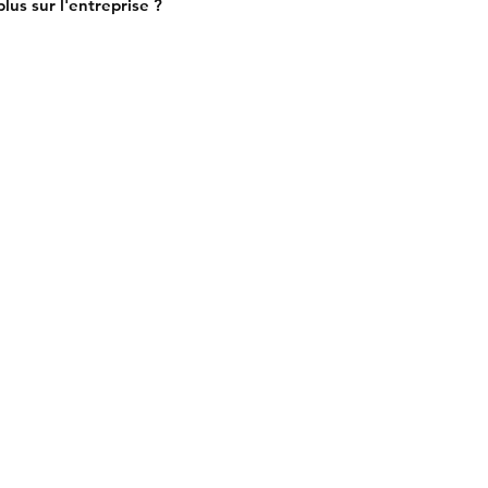
lus sur l'entreprise ?