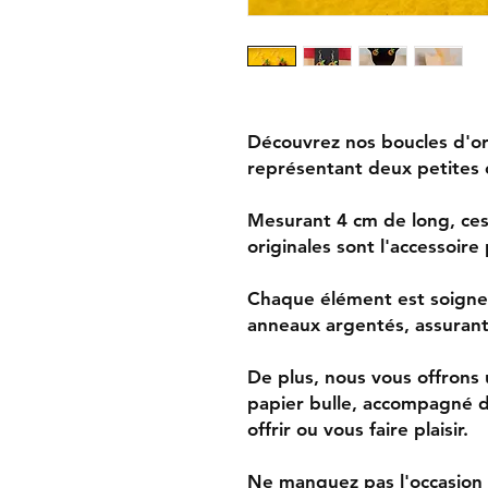
Découvrez nos boucles d'or
représentant deux petites c
Mesurant 4 cm de long, ces 
originales sont l'accessoire
Chaque élément est soigneu
anneaux argentés, assurant 
De plus, nous vous offrons
papier bulle, accompagné d
offrir ou vous faire plaisir.
Ne manquez pas l'occasion