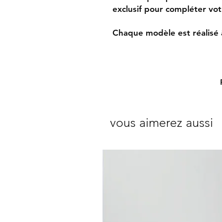
exclusif pour compléter vo
Chaque modèle est réalisé 
vous aimerez aussi