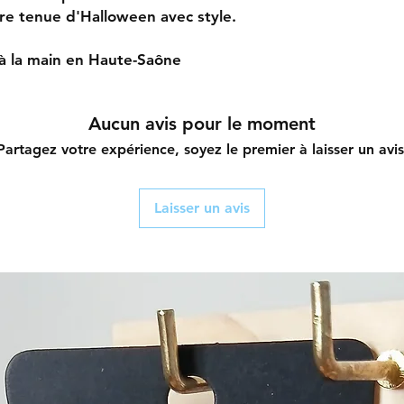
tre tenue d'Halloween avec style.
à la main en Haute-Saône
Aucun avis pour le moment
Partagez votre expérience, soyez le premier à laisser un avis
Laisser un avis