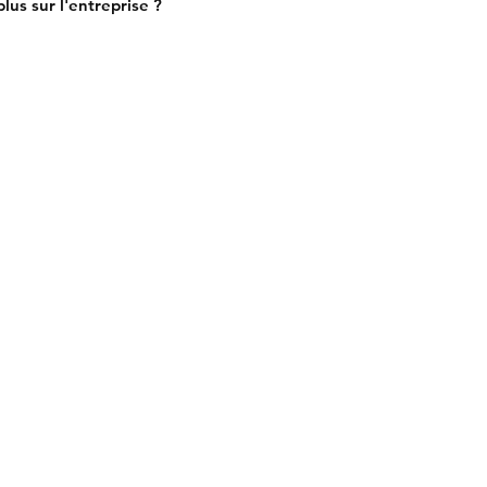
lus sur l'entreprise ?