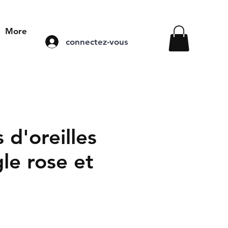
More
connectez-vous
 d'oreilles
le rose et