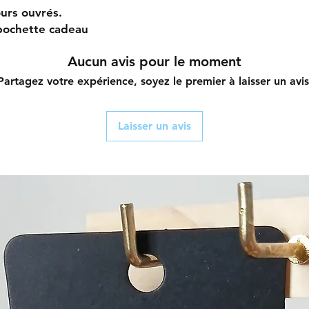
jours ouvrés.
 pochette cadeau
Aucun avis pour le moment
Partagez votre expérience, soyez le premier à laisser un avis
Laisser un avis