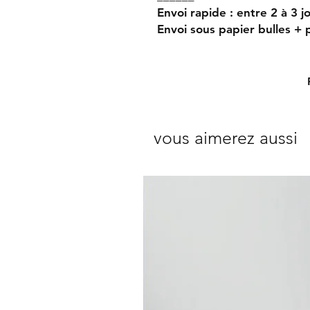
Envoi rapide : entre 2 à 3 
Envoi sous papier bulles +
vous aimerez aussi