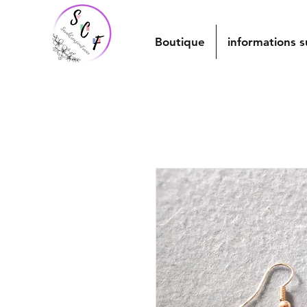
Boutique
informations s