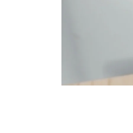
contact