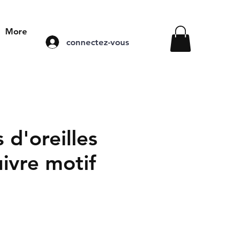
More
connectez-vous
 d'oreilles
ivre motif