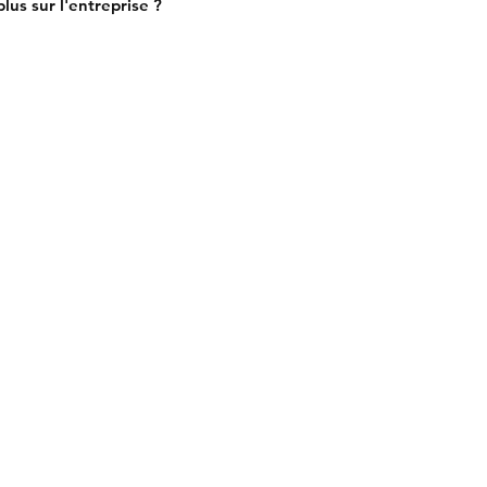
lus sur l'entreprise ?