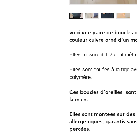
voici une paire de boucles 
couleur cuivre orné d'un mo
Elles mesurent 1.2 centimètr
Elles sont collées à la tige a
polymère.
Ces boucles d'oreilles sont 
la main.
Elles sont montées sur des 
allergéniques, garantis sans
percées.