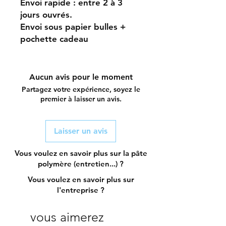
Envoi rapide : entre 2 à 3
jours ouvrés.
Envoi sous papier bulles +
pochette cadeau
Aucun avis pour le moment
Partagez votre expérience, soyez le
premier à laisser un avis.
Laisser un avis
Vous voulez en savoir plus sur la pâte
polymère (entretien...) ?
Vous voulez en savoir plus sur
l'entreprise ?
vous aimerez