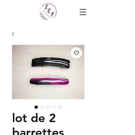
lot de 2
barrettes