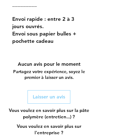
_________
Envoi rapide : entre 2 à 3
jours ouvrés.
Envoi sous papier bulles +
pochette cadeau
Aucun avis pour le moment
Partagez votre expérience, soyez le
premier à laisser un avis.
Laisser un avis
Vous voulez en savoir plus sur la pâte
polymère (entretien...) ?
Vous voulez en savoir plus sur
l'entreprise ?