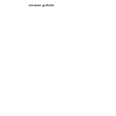
Livraison gratuite