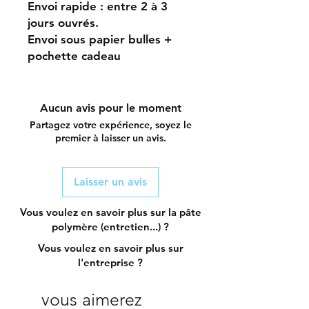
Envoi rapide : entre 2 à 3
jours ouvrés.
Envoi sous papier bulles +
pochette cadeau
Aucun avis pour le moment
Partagez votre expérience, soyez le
premier à laisser un avis.
Laisser un avis
Vous voulez en savoir plus sur la pâte
polymère (entretien...) ?
Vous voulez en savoir plus sur
l'entreprise ?
vous aimerez